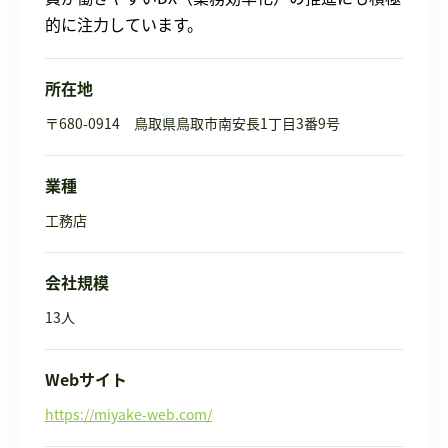
的に注力しています。
所在地
〒680-0914 鳥取県鳥取市南安長1丁目3番9号
業種
工務店
会社規模
13人
Webサイト
https://miyake-web.com/