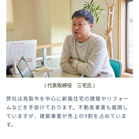
( 代表取締役 三宅氏 )
弊社は鳥取市を中心に新築住宅の建築やリフォー
ムなどを手掛けております。不動産事業も展開し
ていますが、建築事業が売上の9割を占めていま
す。