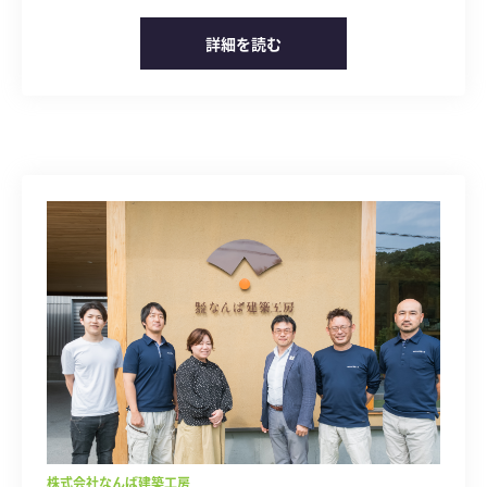
詳細を読む
株式会社なんば建築工房