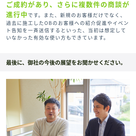
ご成約があり、さらに複数件の商談が
進行中
です。また、新規のお客様だけでなく、
過去に施工したOBのお客様への紹介促進やイベン
ト告知を一斉送信するといった、当初は想定して
いなかった有効な使い方もできています。
最後に、御社の今後の展望をお聞かせください。