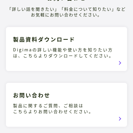
「詳しい話を聞きたい」「料金について知りたい」など
お気軽にお問い合わせください。
製品資料ダウンロード
Digimaの詳しい機能や使い方を知りたい方
は、こちらよりダウンロードしてください。
お問い合わせ
製品に関するご質問、ご相談は
こちらよりお問い合わせください。