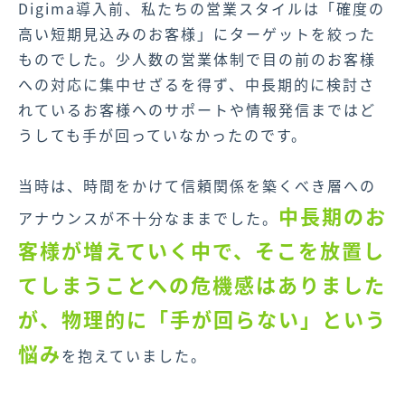
Digima導入前、私たちの営業スタイルは「確度の
高い短期見込みのお客様」にターゲットを絞った
ものでした。少人数の営業体制で目の前のお客様
への対応に集中せざるを得ず、中長期的に検討さ
れているお客様へのサポートや情報発信まではど
うしても手が回っていなかったのです。
当時は、時間をかけて信頼関係を築くべき層への
中長期のお
アナウンスが不十分なままでした。
客様が増えていく中で、そこを放置し
てしまうことへの危機感はありました
が、物理的に「手が回らない」という
悩み
を抱えていました。