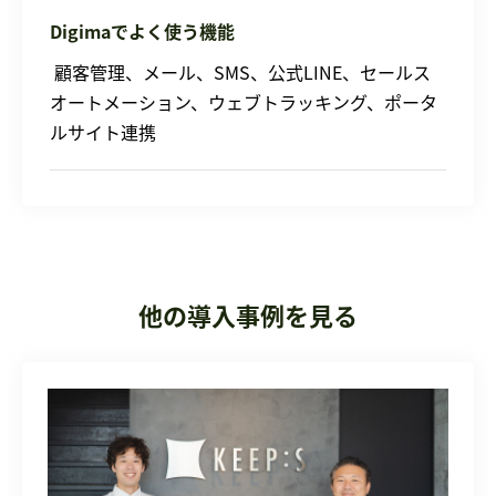
Digimaでよく使う機能
顧客管理、メール、SMS、公式LINE、セールス
オートメーション、ウェブトラッキング、ポータ
ルサイト連携
他の導入事例を見る