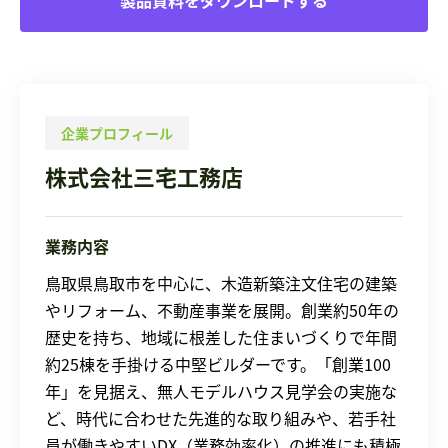
企業プロフィール
株式会社三宅工務店
業務内容
鳥取県鳥取市を中心に、木造新築注文住宅の建築
やリフォーム、不動産事業を展開。創業約50年の
歴史を持ち、地域に根差した住まいづくりで年間
約25棟を手掛ける中堅ビルダーです。「創業100
年」を見据え、無人モデルハウス見学会の実施な
ど、時代に合わせた先進的な取り組みや、若手社
員が働きやすいDX（業務効率化）の推進にも積極