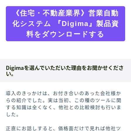
《住宅・不動産業界》営業自動
化システム 『Digima』製品資
料をダウンロードする
Digimaを選んでいただいた理由をお聞かせくださ
い。
導入のきっかけは、お付き合いのあった会社様か
らの紹介でした。実は当初、この種のツールに関
する知識は全くなく、他社との比較検討も行いま
した。
正直にお話しすると、価格面だけで見れば他社ツ