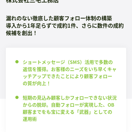
漏れのない徹底した顧客フォロー体制の構築
導入から1年足らずで成約1件、さらに数件の成約
候補を創出！
ショートメッセージ（SMS）活用で多数の
返信を獲得。お客様のニーズをいち早くキャ
ッチアップできたことにより顧客フォロー
の質が向上！
短期の見込み顧客しかフォローできない状況
からの脱却。自動フォローが実現した、OB
顧客までをも宝に変える「武器」としての
運用術