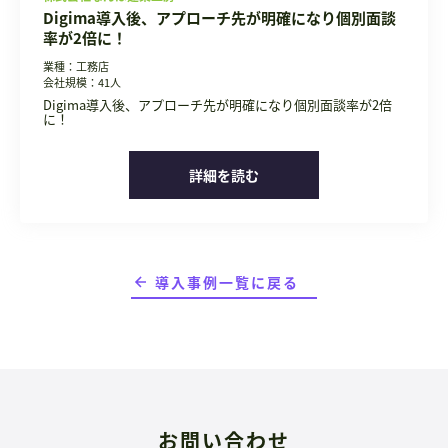
Digima導入後、アプローチ先が明確になり個別面談
率が2倍に！
業種：工務店
会社規模：41人
Digima導入後、アプローチ先が明確になり個別面談率が2倍
に！
詳細を読む
導入事例一覧に戻る
お問い合わせ