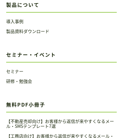
製品について
導入事例
製品資料ダウンロード
セミナー・イベント
セミナー
研修・勉強会
無料PDF小冊子
【不動産売却向け】お客様から返信が来やすくなるメー
ル・SMSテンプレート7選
【工務店向け】お客様から返信が来やすくなるメール・