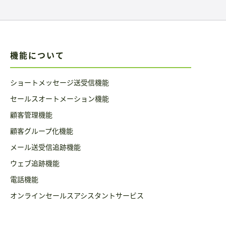
機能について
ショートメッセージ送受信機能
セールスオートメーション機能
顧客管理機能
顧客グループ化機能
メール送受信追跡機能
ウェブ追跡機能
電話機能
オンラインセールスアシスタントサービス