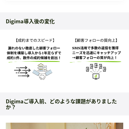
Digima導入後の変化
Digimaご導入前、どのような課題がありました
か？