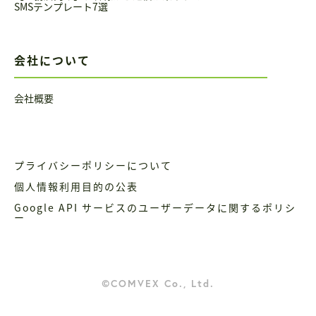
SMSテンプレート7選
会社について
会社概要
プライバシーポリシーについて
個人情報利用目的の公表
Google API サービスのユーザーデータに関するポリシ
ー
©COMVEX Co., Ltd.