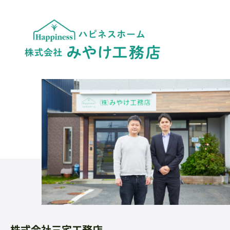
株式会社三宅工務店