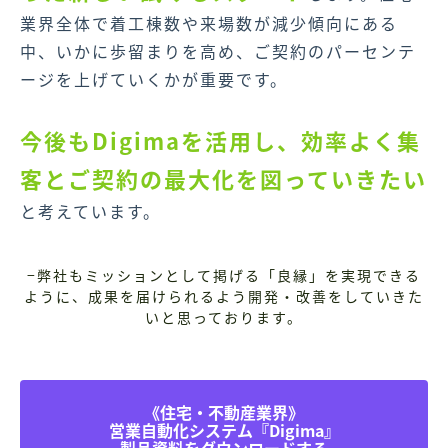
業界全体で着工棟数や来場数が減少傾向にある
中、いかに歩留まりを高め、ご契約のパーセンテ
ージを上げていくかが重要です。
今後もDigimaを活用し、効率よく集
客とご契約の最大化を図っていきたい
と考えています。
−弊社もミッションとして掲げる「良縁」を実現できる
ように、成果を届けられるよう開発・改善をしていきた
いと思っております。
《住宅・不動産業界》
営業自動化システム『Digima』
製品資料をダウンロードする