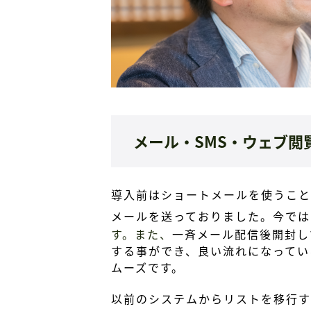
メール・SMS・ウェブ
導入前はショートメールを使うこと
メールを送っておりました。今では
す。また、
一斉メール配信後開封し
する事ができ、良い流れになってい
ムーズです。
以前のシステムからリストを移行す