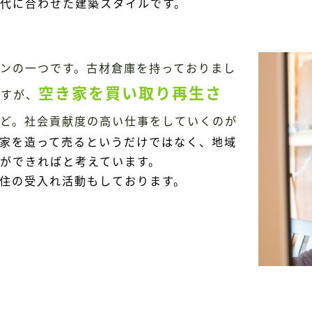
代に合わせた建築スタイルです。
ンの一つです。古材倉庫を持っておりまし
空き家を買い取り再生さ
ますが、
ど。社会貢献度の高い仕事をしていくのが
家を造って売るというだけではなく、地域
ができればと考えています。
住の受入れ活動もしております。