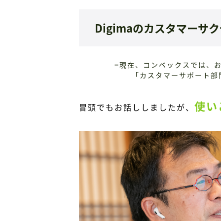
Digimaのカスタマー
−
現在、コンベックスでは、お
「カスタマーサポート部
使い
冒頭でもお話ししましたが、