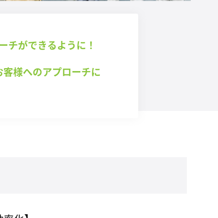
ローチができるように！
お客様へのアプローチに