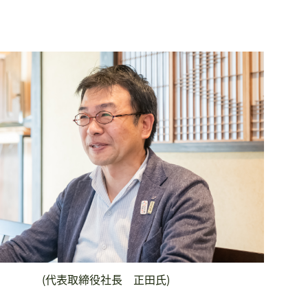
(代表取締役社長 正田氏)