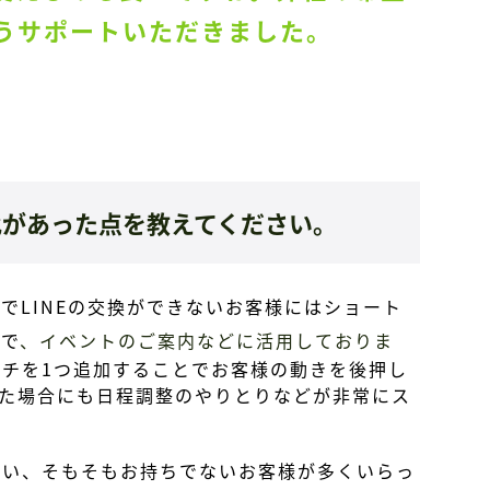
うサポートいただきました。
化があった点を教えてください。
LINEの交換ができないお客様にはショート
ので
、イベントのご案内などに活用しておりま
ーチを1つ追加することでお客様の動きを後押し
た場合にも日程調整のやりとりなどが非常にス
ない、そもそもお持ちでないお客様が多くいらっ