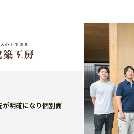
チ先が明確になり個別面