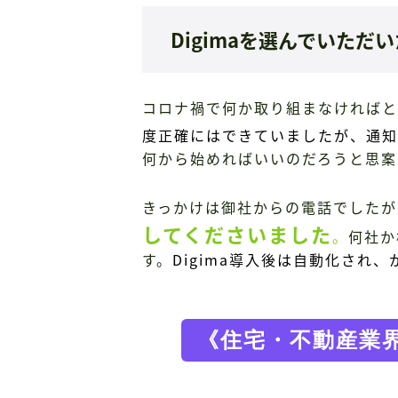
Digimaを選んでいた
コロナ禍で何か取り組まなければと
度正確にはできていましたが、通知
何から始めればいいのだろうと思案
きっかけは御社からの電話でしたが
してくださいました
。
何社か
す。
Digima導入後は自動化され
《住宅・不動産業界