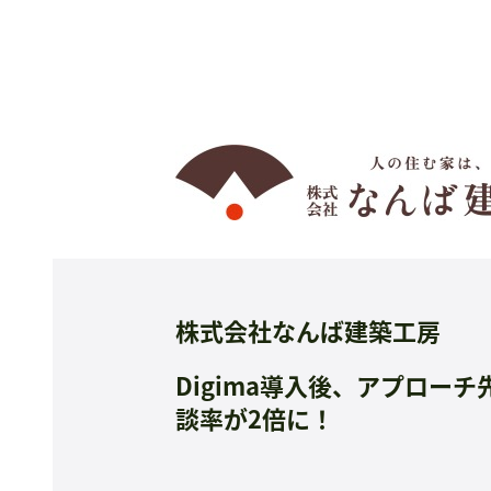
株式会社なんば建築工房
Digima導入後、アプロー
談率が2倍に！